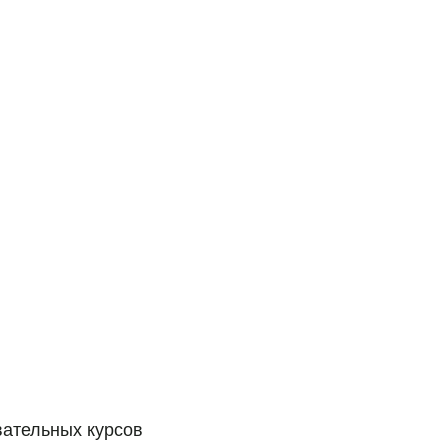
вательных курсов