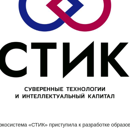
экосистема «СТИК» приступила к разработке образо