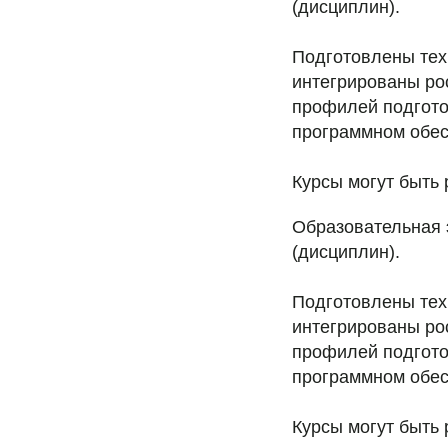
(дисциплин).
Подготовлены тех
интегрированы ро
профилей подгото
программном обес
Курсы могут быть 
Образовательная 
(дисциплин).
Подготовлены тех
интегрированы ро
профилей подгото
программном обес
Курсы могут быть 