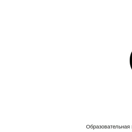
Образовательная 